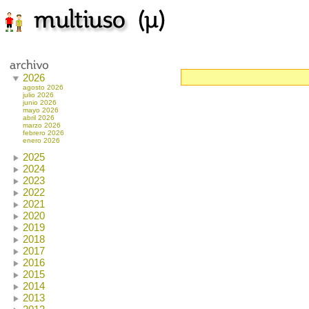
2026
agosto 2026
julio 2026
junio 2026
mayo 2026
abril 2026
marzo 2026
febrero 2026
enero 2026
2025
2024
2023
2022
2021
2020
2019
2018
2017
2016
2015
2014
2013